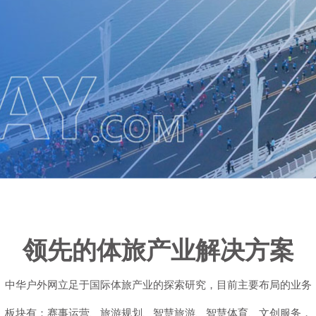
领先的体旅产业解决方案
中华户外网立足于国际体旅产业的探索研究，目前主要布局的业务
板块有：赛事运营、旅游规划、智慧旅游、智慧体育、文创服务，