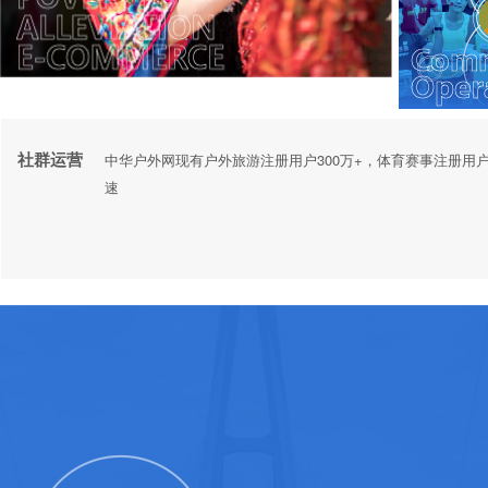
社群运营
中华户外网现有户外旅游注册用户300万+，体育赛事注册用户
速