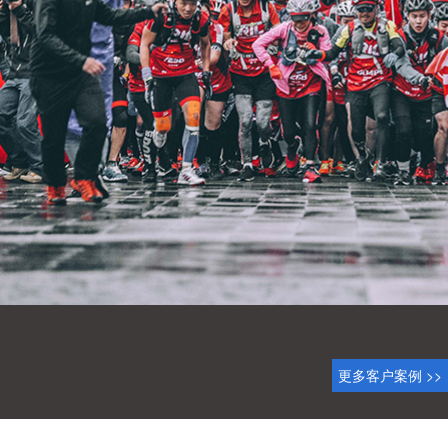
更多客户案例 >>